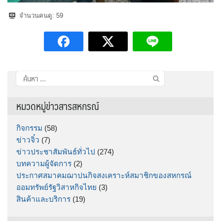
จำนวนคนดู:
59
ค้นหา
สำหรับ:
หมวดหมู่ข่าวสารสหกรณ์
กิจกรรม
(58)
ข่าวจิ๋ว
(7)
ข่าวประชาสัมพันธ์ทั่วไป
(274)
บทความผู้จัดการ
(2)
ประกาศสมาคมฌาปนกิจสงเคราะห์สมาชิกของสหกรณ์
ออมทรัพย์รัฐวิสาหกิจไทย
(3)
สินค้าและบริการ
(19)