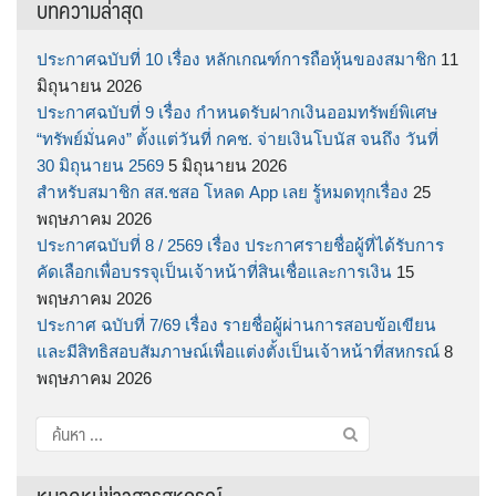
บทความล่าสุด
ประกาศฉบับที่ 10 เรื่อง หลักเกณฑ์การถือหุ้นของสมาชิก
11
มิถุนายน 2026
ประกาศฉบับที่ 9 เรื่อง กำหนดรับฝากเงินออมทรัพย์พิเศษ
“ทรัพย์มั่นคง” ตั้งแต่วันที่ กคช. จ่ายเงินโบนัส จนถึง วันที่
30 มิถุนายน 2569
5 มิถุนายน 2026
สำหรับสมาชิก สส.ชสอ โหลด App เลย รู้หมดทุกเรื่อง
25
พฤษภาคม 2026
ประกาศฉบับที่ 8 / 2569 เรื่อง ประกาศรายชื่อผู้ที่ได้รับการ
คัดเลือกเพื่อบรรจุเป็นเจ้าหน้าที่สินเชื่อและการเงิน
15
พฤษภาคม 2026
ประกาศ ฉบับที่ 7/69 เรื่อง รายชื่อผู้ผ่านการสอบข้อเขียน
และมีสิทธิสอบสัมภาษณ์เพื่อแต่งตั้งเป็นเจ้าหน้าที่สหกรณ์
8
พฤษภาคม 2026
ค้นหา
สำหรับ:
หมวดหมู่ข่าวสารสหกรณ์