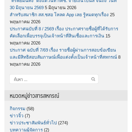
“ทรัพย์มั่นคง” ตั้งแต่วันที่ กคช. จ่ายเงินโบนัส จนถึง วันที่
30 มิถุนายน 2569
5 มิถุนายน 2026
สำหรับสมาชิก สส.ชสอ โหลด App เลย รู้หมดทุกเรื่อง
25
พฤษภาคม 2026
ประกาศฉบับที่ 8 / 2569 เรื่อง ประกาศรายชื่อผู้ที่ได้รับการ
คัดเลือกเพื่อบรรจุเป็นเจ้าหน้าที่สินเชื่อและการเงิน
15
พฤษภาคม 2026
ประกาศ ฉบับที่ 7/69 เรื่อง รายชื่อผู้ผ่านการสอบข้อเขียน
และมีสิทธิสอบสัมภาษณ์เพื่อแต่งตั้งเป็นเจ้าหน้าที่สหกรณ์
8
พฤษภาคม 2026
ค้นหา
สำหรับ:
หมวดหมู่ข่าวสารสหกรณ์
กิจกรรม
(58)
ข่าวจิ๋ว
(7)
ข่าวประชาสัมพันธ์ทั่วไป
(274)
บทความผู้จัดการ
(2)