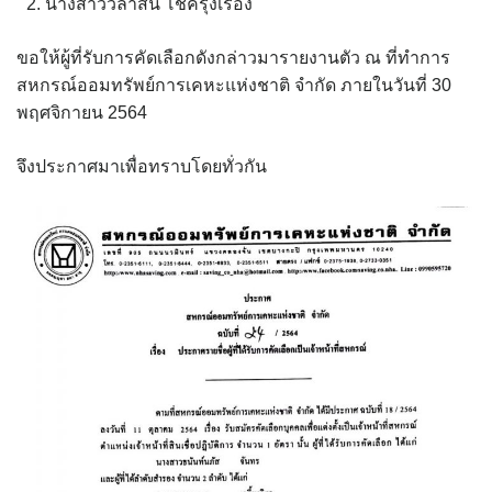
นางสาววิลาสินี โชครุ่งเรือง
ขอให้ผู้ที่รับการคัดเลือกดังกล่าวมารายงานตัว ณ ที่ทำการ
สหกรณ์ออมทรัพย์การเคหะแห่งชาติ จำกัด ภายในวันที่ 30
พฤศจิกายน 2564
จึงประกาศมาเพื่อทราบโดยทั่วกัน