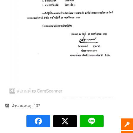
จำนวนคนดู:
137