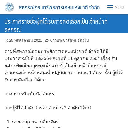
Skip
สหกรณ์ออมทรัพย์การเคหะแห่งชาติ จำกัด
MENU
to
content
ประกาศรายชื่อผู้ที่ได้รับการคัดเลือกเป็นเจ้าหน้าที่
สหกรณ์
25 พฤศจิกายน 2021
ข่าวประชาสัมพันธ์ทั่วไป
ตามที่สหกรณ์ออมทรัพย์การเคหะแห่งชาติ จำกัด ได้มี
ประกาศ ฉบับที่ 18/2564 ลงวันที่ 11 ตุลาคม 2564 เรื่อง รับ
สมัครคัดเลือกบุคคลเพื่อแต่งตั้งเป็นเจ้าหน้าที่สหกรณ์
ตำแหน่งเจ้าหน้าที่สินเชื่อปฎิบัติการ จำนวน 1 อัตรา นั้น ผู้ที่ได้
รับการคัดเลือก ได้แก่
นางสาวธนันท์นภัส จันทร
และผู้ที่ได้ลำดับสำรอง จำนวน 2 ลำดับ ได้แก่
นายอานุภาพ เกลี้ยงจิตร