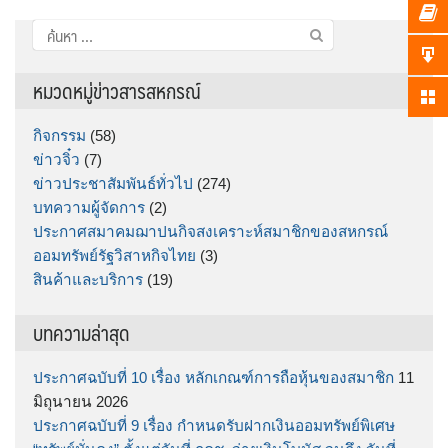
ค้นหา
สำหรับ:
หมวดหมู่ข่าวสารสหกรณ์
กิจกรรม
(58)
ข่าวจิ๋ว
(7)
ข่าวประชาสัมพันธ์ทั่วไป
(274)
บทความผู้จัดการ
(2)
ประกาศสมาคมฌาปนกิจสงเคราะห์สมาชิกของสหกรณ์
ออมทรัพย์รัฐวิสาหกิจไทย
(3)
สินค้าและบริการ
(19)
บทความล่าสุด
ประกาศฉบับที่ 10 เรื่อง หลักเกณฑ์การถือหุ้นของสมาชิก
11
มิถุนายน 2026
ประกาศฉบับที่ 9 เรื่อง กำหนดรับฝากเงินออมทรัพย์พิเศษ