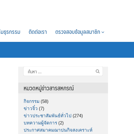
์มธุรกรรม
ติดต่อเรา
ตรวจสอบข้อมูลสมาชิก
ค้นหา
สำหรับ:
หมวดหมู่ข่าวสารสหกรณ์
กิจกรรม
(58)
ข่าวจิ๋ว
(7)
ข่าวประชาสัมพันธ์ทั่วไป
(274)
บทความผู้จัดการ
(2)
ประกาศสมาคมฌาปนกิจสงเคราะห์