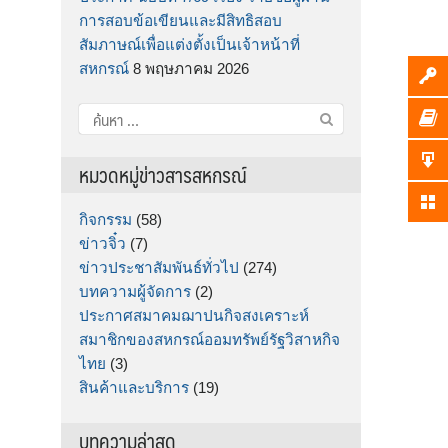
การสอบข้อเขียนและมีสิทธิสอบ
สัมภาษณ์เพื่อแต่งตั้งเป็นเจ้าหน้าที่
สหกรณ์
8 พฤษภาคม 2026
ค้นหา
สำหรับ:
หมวดหมู่ข่าวสารสหกรณ์
กิจกรรม
(58)
ข่าวจิ๋ว
(7)
ข่าวประชาสัมพันธ์ทั่วไป
(274)
บทความผู้จัดการ
(2)
ประกาศสมาคมฌาปนกิจสงเคราะห์
สมาชิกของสหกรณ์ออมทรัพย์รัฐวิสาหกิจ
ไทย
(3)
สินค้าและบริการ
(19)
บทความล่าสุด