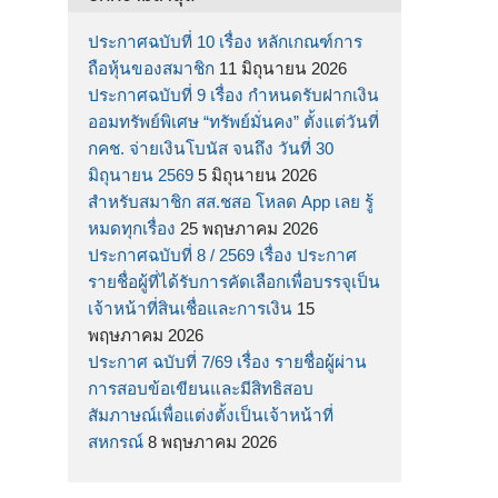
ประกาศฉบับที่ 10 เรื่อง หลักเกณฑ์การ
ถือหุ้นของสมาชิก
11 มิถุนายน 2026
ประกาศฉบับที่ 9 เรื่อง กำหนดรับฝากเงิน
ออมทรัพย์พิเศษ “ทรัพย์มั่นคง” ตั้งแต่วันที่
กคช. จ่ายเงินโบนัส จนถึง วันที่ 30
มิถุนายน 2569
5 มิถุนายน 2026
สำหรับสมาชิก สส.ชสอ โหลด App เลย รู้
หมดทุกเรื่อง
25 พฤษภาคม 2026
ประกาศฉบับที่ 8 / 2569 เรื่อง ประกาศ
รายชื่อผู้ที่ได้รับการคัดเลือกเพื่อบรรจุเป็น
เจ้าหน้าที่สินเชื่อและการเงิน
15
พฤษภาคม 2026
ประกาศ ฉบับที่ 7/69 เรื่อง รายชื่อผู้ผ่าน
การสอบข้อเขียนและมีสิทธิสอบ
สัมภาษณ์เพื่อแต่งตั้งเป็นเจ้าหน้าที่
สหกรณ์
8 พฤษภาคม 2026