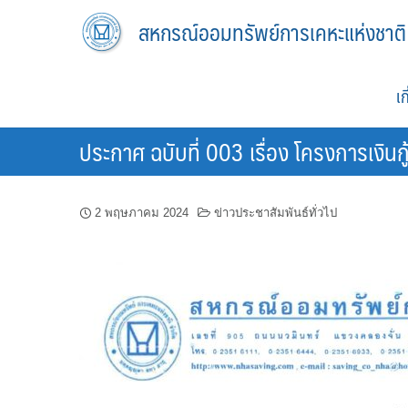
Skip
สหกรณ์ออมทรัพย์การเคหะแห่งชาติ
to
content
เ
ประกาศ ฉบับที่ 003 เรื่อง โครงการเงินกู้
2 พฤษภาคม 2024
ข่าวประชาสัมพันธ์ทั่วไป