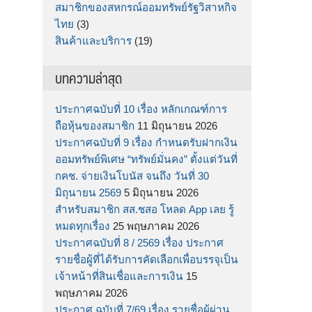
สมาชิกของสหกรณ์ออมทรัพย์รัฐวิสาหกิจ
ไทย
(3)
สินค้าและบริการ
(19)
บทความล่าสุด
ประกาศฉบับที่ 10 เรื่อง หลักเกณฑ์การ
ถือหุ้นของสมาชิก
11 มิถุนายน 2026
ประกาศฉบับที่ 9 เรื่อง กำหนดรับฝากเงิน
ออมทรัพย์พิเศษ “ทรัพย์มั่นคง” ตั้งแต่วันที่
กคช. จ่ายเงินโบนัส จนถึง วันที่ 30
มิถุนายน 2569
5 มิถุนายน 2026
สำหรับสมาชิก สส.ชสอ โหลด App เลย รู้
หมดทุกเรื่อง
25 พฤษภาคม 2026
ประกาศฉบับที่ 8 / 2569 เรื่อง ประกาศ
รายชื่อผู้ที่ได้รับการคัดเลือกเพื่อบรรจุเป็น
เจ้าหน้าที่สินเชื่อและการเงิน
15
พฤษภาคม 2026
ประกาศ ฉบับที่ 7/69 เรื่อง รายชื่อผู้ผ่าน