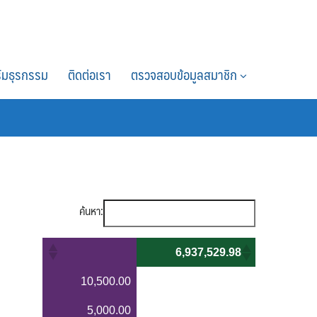
์มธุรกรรม
ติดต่อเรา
ตรวจสอบข้อมูลสมาชิก
ค้นหา:
6,937,529.98
10,500.00
5,000.00