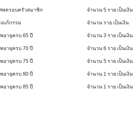
ะห์ศพครอบครัวสมาชิก
จำนวน 5 ราย เป็นเงิน
ถึงแก้กรรม
จำนวน ราย เป็นเงิน
อายุครบ 65 ปี
จำนวน 3 ราย เป็นเงิน
อายุครบ 70 ปี
จำนวน 6 ราย เป็นเงิน
อายุครบ 75 ปี
จำนวน 5 ราย เป็นเงิน
อายุครบ 80 ปี
จำนวน 1 ราย เป็นเงิน
อายุครบ 85 ปี
จำนวน 1 ราย เป็นเงิน