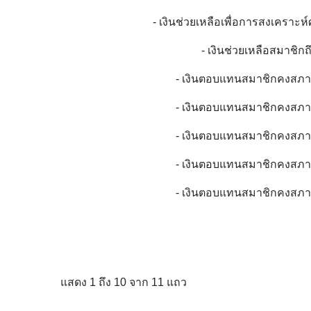
- เงินช่วยเหลือเพื่อการสงเครา
- เงินช่วยเหลือสมาชิก
- เงินตอบแทนสมาชิกคงสภาพ
- เงินตอบแทนสมาชิกคงสภาพ
- เงินตอบแทนสมาชิกคงสภาพ
- เงินตอบแทนสมาชิกคงสภาพ
- เงินตอบแทนสมาชิกคงสภาพ
แสดง 1 ถึง 10 จาก 11 แถว