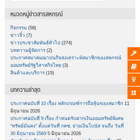
สำหรับ:
หมวดหมู่ข่าวสารสหกรณ์
กิจกรรม
(58)
ข่าวจิ๋ว
(7)
ข่าวประชาสัมพันธ์ทั่วไป
(274)
บทความผู้จัดการ
(2)
ประกาศสมาคมฌาปนกิจสงเคราะห์สมาชิกของสหกรณ์
ออมทรัพย์รัฐวิสาหกิจไทย
(3)
สินค้าและบริการ
(19)
บทความล่าสุด
ประกาศฉบับที่ 10 เรื่อง หลักเกณฑ์การถือหุ้นของสมาชิก
11
มิถุนายน 2026
ประกาศฉบับที่ 9 เรื่อง กำหนดรับฝากเงินออมทรัพย์พิเศษ
“ทรัพย์มั่นคง” ตั้งแต่วันที่ กคช. จ่ายเงินโบนัส จนถึง วันที่
30 มิถุนายน 2569
5 มิถุนายน 2026