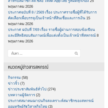
สำหรับสมาชิก สส.ชสอ โหลด App เลย รู้หมดทุกเรื่อง
25
พฤษภาคม 2026
ประกาศฉบับที่ 8 / 2569 เรื่อง ประกาศรายชื่อผู้ที่ได้รับการ
คัดเลือกเพื่อบรรจุเป็นเจ้าหน้าที่สินเชื่อและการเงิน
15
พฤษภาคม 2026
ประกาศ ฉบับที่ 7/69 เรื่อง รายชื่อผู้ผ่านการสอบข้อเขียน
และมีสิทธิสอบสัมภาษณ์เพื่อแต่งตั้งเป็นเจ้าหน้าที่สหกรณ์
8
พฤษภาคม 2026
ค้นหา
สำหรับ:
หมวดหมู่ข่าวสารสหกรณ์
กิจกรรม
(58)
ข่าวจิ๋ว
(7)
ข่าวประชาสัมพันธ์ทั่วไป
(274)
บทความผู้จัดการ
(2)
ประกาศสมาคมฌาปนกิจสงเคราะห์สมาชิกของสหกรณ์
ออมทรัพย์รัฐวิสาหกิจไทย
(3)