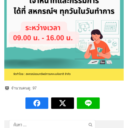
จำนวนคนดู:
97
ค้นหา