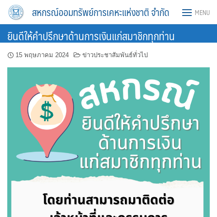
Skip
สหกรณ์ออมทรัพย์การเคหะแห่งชาติ จำกัด
MENU
to
content
ยินดีให้คำปรึกษาด้านการเงินแก่สมาชิกทุกท่าน
15 พฤษภาคม 2024
ข่าวประชาสัมพันธ์ทั่วไป