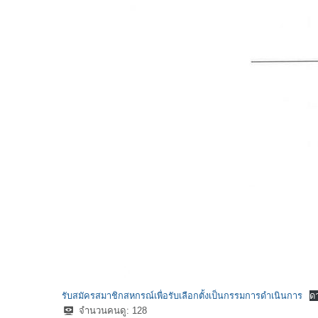
รับสมัครสมาชิกสหกรณ์เพื่อรับเลือกตั้งเป็นกรรมการดำเนินการ
ด
จำนวนคนดู:
128