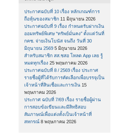
ประกาศฉบับที่ 10 เรื่อง หลักเกณฑ์การ
ถือหุ้นของสมาชิก
11 มิถุนายน 2026
ประกาศฉบับที่ 9 เรื่อง กำหนดรับฝากเงิน
ออมทรัพย์พิเศษ “ทรัพย์มั่นคง” ตั้งแต่วันที่
กคช. จ่ายเงินโบนัส จนถึง วันที่ 30
มิถุนายน 2569
5 มิถุนายน 2026
สำหรับสมาชิก สส.ชสอ โหลด App เลย รู้
หมดทุกเรื่อง
25 พฤษภาคม 2026
ประกาศฉบับที่ 8 / 2569 เรื่อง ประกาศ
รายชื่อผู้ที่ได้รับการคัดเลือกเพื่อบรรจุเป็น
เจ้าหน้าที่สินเชื่อและการเงิน
15
พฤษภาคม 2026
ประกาศ ฉบับที่ 7/69 เรื่อง รายชื่อผู้ผ่าน
การสอบข้อเขียนและมีสิทธิสอบ
สัมภาษณ์เพื่อแต่งตั้งเป็นเจ้าหน้าที่
สหกรณ์
8 พฤษภาคม 2026