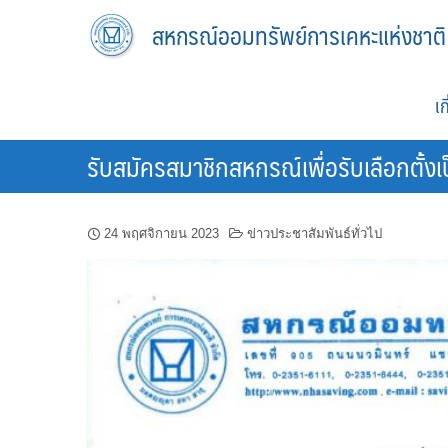
Skip
สหกรณ์ออมทรัพย์การเคหะแห่งชาติ
to
content
เ
รับสมัครสมาชิกสหกรณ์เพื่อรับเลือกตั้
24 พฤศจิกายน 2023
ข่าวประชาสัมพันธ์ทั่วไป