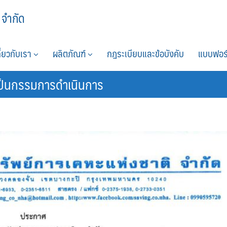
 จำกัด
กี่ยวกับเรา
ผลิตภัณฑ์
กฎระเบียบและข้อบังคับ
แบบฟอร
งเป็นกรรมการดำเนินการ