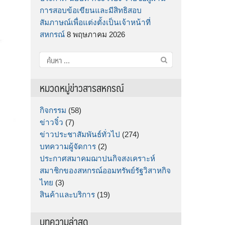
การสอบข้อเขียนและมีสิทธิสอบ
สัมภาษณ์เพื่อแต่งตั้งเป็นเจ้าหน้าที่
สหกรณ์
8 พฤษภาคม 2026
ค้นหา
สำหรับ:
หมวดหมู่ข่าวสารสหกรณ์
กิจกรรม
(58)
ข่าวจิ๋ว
(7)
ข่าวประชาสัมพันธ์ทั่วไป
(274)
บทความผู้จัดการ
(2)
ประกาศสมาคมฌาปนกิจสงเคราะห์
สมาชิกของสหกรณ์ออมทรัพย์รัฐวิสาหกิจ
ไทย
(3)
สินค้าและบริการ
(19)
บทความล่าสุด