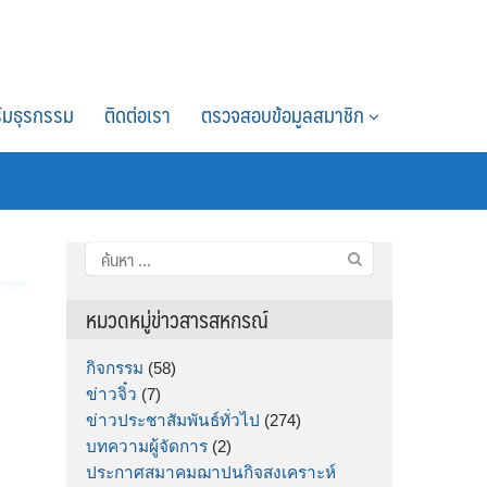
์มธุรกรรม
ติดต่อเรา
ตรวจสอบข้อมูลสมาชิก
ค้นหา
สำหรับ:
หมวดหมู่ข่าวสารสหกรณ์
กิจกรรม
(58)
ข่าวจิ๋ว
(7)
ข่าวประชาสัมพันธ์ทั่วไป
(274)
บทความผู้จัดการ
(2)
ประกาศสมาคมฌาปนกิจสงเคราะห์