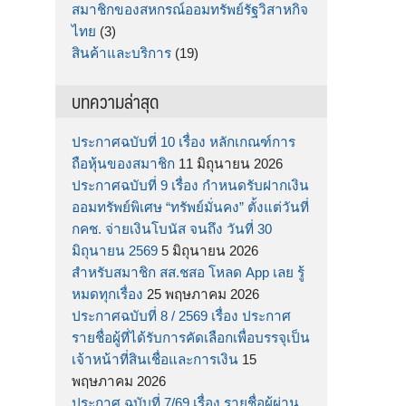
สมาชิกของสหกรณ์ออมทรัพย์รัฐวิสาหกิจ
ไทย
(3)
สินค้าและบริการ
(19)
บทความล่าสุด
ประกาศฉบับที่ 10 เรื่อง หลักเกณฑ์การ
ถือหุ้นของสมาชิก
11 มิถุนายน 2026
ประกาศฉบับที่ 9 เรื่อง กำหนดรับฝากเงิน
ออมทรัพย์พิเศษ “ทรัพย์มั่นคง” ตั้งแต่วันที่
กคช. จ่ายเงินโบนัส จนถึง วันที่ 30
มิถุนายน 2569
5 มิถุนายน 2026
สำหรับสมาชิก สส.ชสอ โหลด App เลย รู้
หมดทุกเรื่อง
25 พฤษภาคม 2026
ประกาศฉบับที่ 8 / 2569 เรื่อง ประกาศ
รายชื่อผู้ที่ได้รับการคัดเลือกเพื่อบรรจุเป็น
เจ้าหน้าที่สินเชื่อและการเงิน
15
พฤษภาคม 2026
ประกาศ ฉบับที่ 7/69 เรื่อง รายชื่อผู้ผ่าน