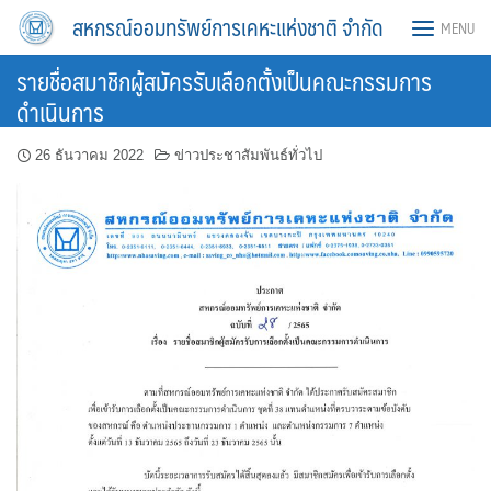
Skip
สหกรณ์ออมทรัพย์การเคหะแห่งชาติ จำกัด
MENU
to
content
รายชื่อสมาชิกผู้สมัครรับเลือกตั้งเป็นคณะกรรมการ
ดำเนินการ
26 ธันวาคม 2022
ข่าวประชาสัมพันธ์ทั่วไป