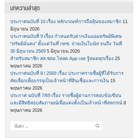
บทความล่าสุด
ประกาศฉบับที่ 10 เรื่อง หลักเกณฑ์การถือหุ้นของสมาชิก
11
มิถุนายน 2026
ประกาศฉบับที่ 9 เรื่อง กำหนดรับฝากเงินออมทรัพย์พิเศษ
“ทรัพย์มั่นคง” ตั้งแต่วันที่ กคช. จ่ายเงินโบนัส จนถึง วันที่
30 มิถุนายน 2569
5 มิถุนายน 2026
สำหรับสมาชิก สส.ชสอ โหลด App เลย รู้หมดทุกเรื่อง
25
พฤษภาคม 2026
ประกาศฉบับที่ 8 / 2569 เรื่อง ประกาศรายชื่อผู้ที่ได้รับการ
คัดเลือกเพื่อบรรจุเป็นเจ้าหน้าที่สินเชื่อและการเงิน
15
พฤษภาคม 2026
ประกาศ ฉบับที่ 7/69 เรื่อง รายชื่อผู้ผ่านการสอบข้อเขียน
และมีสิทธิสอบสัมภาษณ์เพื่อแต่งตั้งเป็นเจ้าหน้าที่สหกรณ์
8
พฤษภาคม 2026
ค้นหา
สำหรับ: