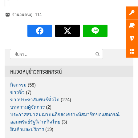
จำนวนคนดู:
114
ค้นหา
สำหรับ:
หมวดหมู่ข่าวสารสหกรณ์
กิจกรรม
(58)
ข่าวจิ๋ว
(7)
ข่าวประชาสัมพันธ์ทั่วไป
(274)
บทความผู้จัดการ
(2)
ประกาศสมาคมฌาปนกิจสงเคราะห์สมาชิกของสหกรณ์
ออมทรัพย์รัฐวิสาหกิจไทย
(3)
สินค้าและบริการ
(19)