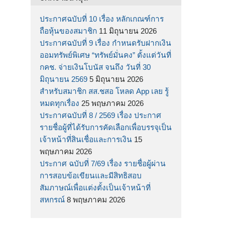
ประกาศฉบับที่ 10 เรื่อง หลักเกณฑ์การ
ถือหุ้นของสมาชิก
11 มิถุนายน 2026
ประกาศฉบับที่ 9 เรื่อง กำหนดรับฝากเงิน
ออมทรัพย์พิเศษ “ทรัพย์มั่นคง” ตั้งแต่วันที่
กคช. จ่ายเงินโบนัส จนถึง วันที่ 30
มิถุนายน 2569
5 มิถุนายน 2026
สำหรับสมาชิก สส.ชสอ โหลด App เลย รู้
หมดทุกเรื่อง
25 พฤษภาคม 2026
ประกาศฉบับที่ 8 / 2569 เรื่อง ประกาศ
รายชื่อผู้ที่ได้รับการคัดเลือกเพื่อบรรจุเป็น
เจ้าหน้าที่สินเชื่อและการเงิน
15
พฤษภาคม 2026
ประกาศ ฉบับที่ 7/69 เรื่อง รายชื่อผู้ผ่าน
การสอบข้อเขียนและมีสิทธิสอบ
สัมภาษณ์เพื่อแต่งตั้งเป็นเจ้าหน้าที่
สหกรณ์
8 พฤษภาคม 2026