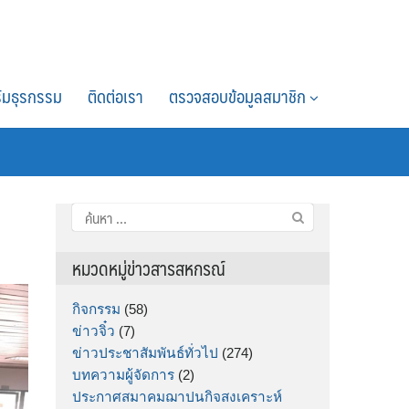
์มธุรกรรม
ติดต่อเรา
ตรวจสอบข้อมูลสมาชิก
ค้นหา
สำหรับ:
หมวดหมู่ข่าวสารสหกรณ์
กิจกรรม
(58)
ข่าวจิ๋ว
(7)
ข่าวประชาสัมพันธ์ทั่วไป
(274)
บทความผู้จัดการ
(2)
ประกาศสมาคมฌาปนกิจสงเคราะห์