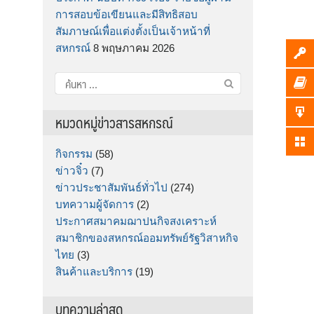
การสอบข้อเขียนและมีสิทธิสอบ
สัมภาษณ์เพื่อแต่งตั้งเป็นเจ้าหน้าที่
สหกรณ์
8 พฤษภาคม 2026
ค้นหา
สำหรับ:
หมวดหมู่ข่าวสารสหกรณ์
กิจกรรม
(58)
ข่าวจิ๋ว
(7)
ข่าวประชาสัมพันธ์ทั่วไป
(274)
บทความผู้จัดการ
(2)
ประกาศสมาคมฌาปนกิจสงเคราะห์
สมาชิกของสหกรณ์ออมทรัพย์รัฐวิสาหกิจ
ไทย
(3)
สินค้าและบริการ
(19)
บทความล่าสุด