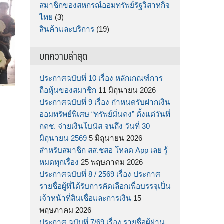
สมาชิกของสหกรณ์ออมทรัพย์รัฐวิสาหกิจ
ไทย
(3)
สินค้าและบริการ
(19)
บทความล่าสุด
ประกาศฉบับที่ 10 เรื่อง หลักเกณฑ์การ
ถือหุ้นของสมาชิก
11 มิถุนายน 2026
ประกาศฉบับที่ 9 เรื่อง กำหนดรับฝากเงิน
ออมทรัพย์พิเศษ “ทรัพย์มั่นคง” ตั้งแต่วันที่
กคช. จ่ายเงินโบนัส จนถึง วันที่ 30
มิถุนายน 2569
5 มิถุนายน 2026
สำหรับสมาชิก สส.ชสอ โหลด App เลย รู้
หมดทุกเรื่อง
25 พฤษภาคม 2026
ประกาศฉบับที่ 8 / 2569 เรื่อง ประกาศ
รายชื่อผู้ที่ได้รับการคัดเลือกเพื่อบรรจุเป็น
เจ้าหน้าที่สินเชื่อและการเงิน
15
พฤษภาคม 2026
ประกาศ ฉบับที่ 7/69 เรื่อง รายชื่อผู้ผ่าน