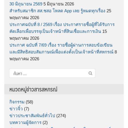
30 มิถุนายน 2569
5 มิถุนายน 2026
สำหรับสมาชิก สส.ชสอ โหลด App เลย รู้หมดทุกเรื่อง
25
พฤษภาคม 2026
ประกาศฉบับที่ 8 / 2569 เรื่อง ประกาศรายชื่อผู้ที่ได้รับการ
คัดเลือกเพื่อบรรจุเป็นเจ้าหน้าที่สินเชื่อและการเงิน
15
พฤษภาคม 2026
ประกาศ ฉบับที่ 7/69 เรื่อง รายชื่อผู้ผ่านการสอบข้อเขียน
และมีสิทธิสอบสัมภาษณ์เพื่อแต่งตั้งเป็นเจ้าหน้าที่สหกรณ์
8
พฤษภาคม 2026
ค้นหา
สำหรับ:
หมวดหมู่ข่าวสารสหกรณ์
กิจกรรม
(58)
ข่าวจิ๋ว
(7)
ข่าวประชาสัมพันธ์ทั่วไป
(274)
บทความผู้จัดการ
(2)