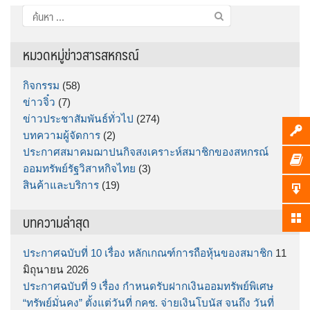
ค้นหา
สำหรับ:
หมวดหมู่ข่าวสารสหกรณ์
กิจกรรม
(58)
ข่าวจิ๋ว
(7)
ข่าวประชาสัมพันธ์ทั่วไป
(274)
บทความผู้จัดการ
(2)
ประกาศสมาคมฌาปนกิจสงเคราะห์สมาชิกของสหกรณ์
ออมทรัพย์รัฐวิสาหกิจไทย
(3)
สินค้าและบริการ
(19)
บทความล่าสุด
ประกาศฉบับที่ 10 เรื่อง หลักเกณฑ์การถือหุ้นของสมาชิก
11
มิถุนายน 2026
ประกาศฉบับที่ 9 เรื่อง กำหนดรับฝากเงินออมทรัพย์พิเศษ
“ทรัพย์มั่นคง” ตั้งแต่วันที่ กคช. จ่ายเงินโบนัส จนถึง วันที่