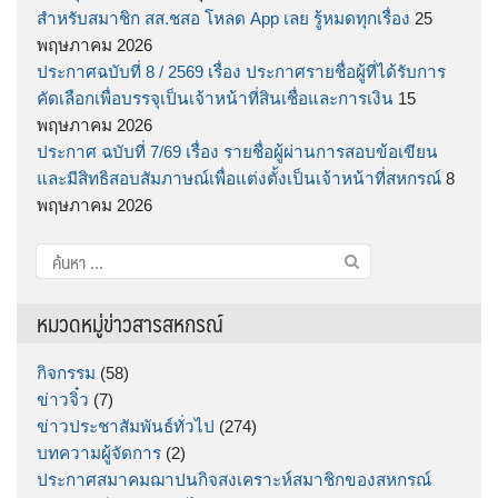
สำหรับสมาชิก สส.ชสอ โหลด App เลย รู้หมดทุกเรื่อง
25
พฤษภาคม 2026
ประกาศฉบับที่ 8 / 2569 เรื่อง ประกาศรายชื่อผู้ที่ได้รับการ
คัดเลือกเพื่อบรรจุเป็นเจ้าหน้าที่สินเชื่อและการเงิน
15
พฤษภาคม 2026
ประกาศ ฉบับที่ 7/69 เรื่อง รายชื่อผู้ผ่านการสอบข้อเขียน
และมีสิทธิสอบสัมภาษณ์เพื่อแต่งตั้งเป็นเจ้าหน้าที่สหกรณ์
8
พฤษภาคม 2026
ค้นหา
สำหรับ:
หมวดหมู่ข่าวสารสหกรณ์
กิจกรรม
(58)
ข่าวจิ๋ว
(7)
ข่าวประชาสัมพันธ์ทั่วไป
(274)
บทความผู้จัดการ
(2)
ประกาศสมาคมฌาปนกิจสงเคราะห์สมาชิกของสหกรณ์