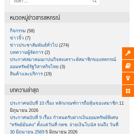
สำหรับ:
หมวดหมู่ข่าวสารสหกรณ์
กิจกรรม
(58)
ข่าวจิ๋ว
(7)
ข่าวประชาสัมพันธ์ทั่วไป
(274)
บทความผู้จัดการ
(2)
ประกาศสมาคมฌาปนกิจสงเคราะห์สมาชิกของสหกรณ์
ออมทรัพย์รัฐวิสาหกิจไทย
(3)
สินค้าและบริการ
(19)
บทความล่าสุด
ประกาศฉบับที่ 10 เรื่อง หลักเกณฑ์การถือหุ้นของสมาชิก
11
มิถุนายน 2026
ประกาศฉบับที่ 9 เรื่อง กำหนดรับฝากเงินออมทรัพย์พิเศษ
“ทรัพย์มั่นคง” ตั้งแต่วันที่ กคช. จ่ายเงินโบนัส จนถึง วันที่
30 มิถุนายน 2569
5 มิถุนายน 2026