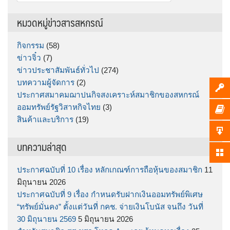
สำหรับ:
หมวดหมู่ข่าวสารสหกรณ์
กิจกรรม
(58)
ข่าวจิ๋ว
(7)
ข่าวประชาสัมพันธ์ทั่วไป
(274)
บทความผู้จัดการ
(2)
ประกาศสมาคมฌาปนกิจสงเคราะห์สมาชิกของสหกรณ์
ออมทรัพย์รัฐวิสาหกิจไทย
(3)
สินค้าและบริการ
(19)
บทความล่าสุด
ประกาศฉบับที่ 10 เรื่อง หลักเกณฑ์การถือหุ้นของสมาชิก
11
มิถุนายน 2026
ประกาศฉบับที่ 9 เรื่อง กำหนดรับฝากเงินออมทรัพย์พิเศษ
“ทรัพย์มั่นคง” ตั้งแต่วันที่ กคช. จ่ายเงินโบนัส จนถึง วันที่
30 มิถุนายน 2569
5 มิถุนายน 2026