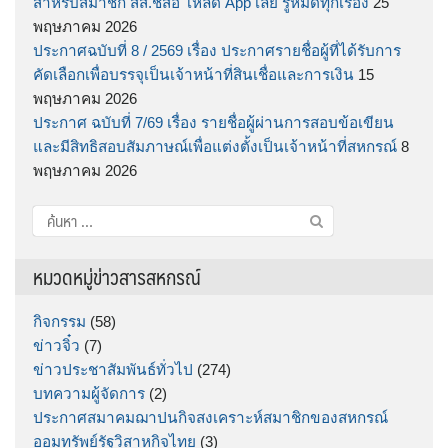
สำหรับสมาชิก สส.ชสอ โหลด App เลย รู้หมดทุกเรื่อง
25
พฤษภาคม 2026
ประกาศฉบับที่ 8 / 2569 เรื่อง ประกาศรายชื่อผู้ที่ได้รับการ
คัดเลือกเพื่อบรรจุเป็นเจ้าหน้าที่สินเชื่อและการเงิน
15
พฤษภาคม 2026
ประกาศ ฉบับที่ 7/69 เรื่อง รายชื่อผู้ผ่านการสอบข้อเขียน
และมีสิทธิสอบสัมภาษณ์เพื่อแต่งตั้งเป็นเจ้าหน้าที่สหกรณ์
8
พฤษภาคม 2026
ค้นหา
สำหรับ:
หมวดหมู่ข่าวสารสหกรณ์
กิจกรรม
(58)
ข่าวจิ๋ว
(7)
ข่าวประชาสัมพันธ์ทั่วไป
(274)
บทความผู้จัดการ
(2)
ประกาศสมาคมฌาปนกิจสงเคราะห์สมาชิกของสหกรณ์
ออมทรัพย์รัฐวิสาหกิจไทย
(3)