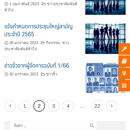
1 กุมภาพันธ์ 2023
ข่าวประชาสัมพันธ์
ทั่วไป
แจ้งกำหนดการประชุมใหญ่สามัญ
ประจำปี 2565
30 มกราคม 2023
กิจกรรม
,
ข่าว
ประชาสัมพันธ์ทั่วไป
ข่าวจิ๋วจากผู้จัดการฉบับที่ 1/66
30 มกราคม 2023
ข่าวจิ๋ว
1
2
3
4
…
22
ค้นหา