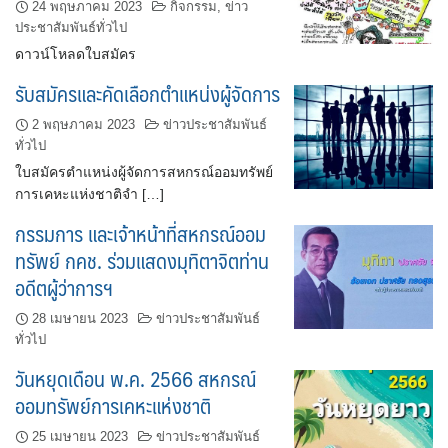
24 พฤษภาคม 2023
กิจกรรม
,
ข่าว
ประชาสัมพันธ์ทั่วไป
ดาวน์โหลดใบสมัคร
รับสมัครและคัดเลือกตำแหน่งผู้จัดการ
2 พฤษภาคม 2023
ข่าวประชาสัมพันธ์
ทั่วไป
ใบสมัครตำแหน่งผู้จัดการสหกรณ์ออมทรัพย์
การเคหะแห่งชาติจำ […]
กรรมการ และเจ้าหน้าที่สหกรณ์ออม
ทรัพย์ กคช. ร่วมแสดงมุทิตาจิตท่าน
อดีตผู้ว่าการฯ
28 เมษายน 2023
ข่าวประชาสัมพันธ์
ทั่วไป
วันหยุดเดือน พ.ค. 2566 สหกรณ์
ออมทรัพย์การเคหะแห่งชาติ
25 เมษายน 2023
ข่าวประชาสัมพันธ์