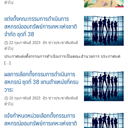
ทั่วไป
แต่งตั้งคณะกรรมการดำเนินการ
สหกรณ์ออมทรัพย์การเคหะแห่งชาติ
จำกัด ชุดที่ 38
22 กุมภาพันธ์ 2023
ข่าวประชาสัมพันธ์
ทั่วไป
ประกาศแต่งตั้งกรรมการดำเนินการเป็นคณะอำนวยการ ประกาศแต่
[…]
ผลการเลือกตั้งกรรมการดำเนินการ
สหกรณ์ ชุดที่ 38 แทนตำแหน่งที่ครบ
วาระ
10 กุมภาพันธ์ 2023
ข่าวประชาสัมพันธ์
ทั่วไป
แจ้งกำหนดหน่วยเลือกตั้งกรรมการ
สหกรณ์ออมทรัพย์การเคหะแห่งชาติ