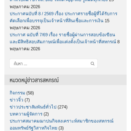
พฤษภาคม 2026
ประกาศฉบับที่ 8 / 2569 เรื่อง ประกาศรายชื่อผู้ที่ได้รับการ
คัดเลือกเพื่อบรรจุเป็นเจ้าหน้าที่สินเชื่อและการเงิน
15
พฤษภาคม 2026
ประกาศ ฉบับที่ 7/69 เรื่อง รายชื่อผู้ผ่านการสอบข้อเขียน
และมีสิทธิสอบสัมภาษณ์เพื่อแต่งตั้งเป็นเจ้าหน้าที่สหกรณ์
8
พฤษภาคม 2026
ค้นหา
สำหรับ:
หมวดหมู่ข่าวสารสหกรณ์
กิจกรรม
(58)
ข่าวจิ๋ว
(7)
ข่าวประชาสัมพันธ์ทั่วไป
(274)
บทความผู้จัดการ
(2)
ประกาศสมาคมฌาปนกิจสงเคราะห์สมาชิกของสหกรณ์
ออมทรัพย์รัฐวิสาหกิจไทย
(3)