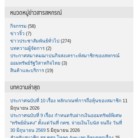
สำหรับ:
หมวดหมู่ข่าวสารสหกรณ์
กิจกรรม
(58)
ข่าวจิ๋ว
(7)
ข่าวประชาสัมพันธ์ทั่วไป
(274)
บทความผู้จัดการ
(2)
ประกาศสมาคมฌาปนกิจสงเคราะห์สมาชิกของสหกรณ์
ออมทรัพย์รัฐวิสาหกิจไทย
(3)
สินค้าและบริการ
(19)
บทความล่าสุด
ประกาศฉบับที่ 10 เรื่อง หลักเกณฑ์การถือหุ้นของสมาชิก
11
มิถุนายน 2026
ประกาศฉบับที่ 9 เรื่อง กำหนดรับฝากเงินออมทรัพย์พิเศษ
“ทรัพย์มั่นคง” ตั้งแต่วันที่ กคช. จ่ายเงินโบนัส จนถึง วันที่
30 มิถุนายน 2569
5 มิถุนายน 2026
สำหรับสมาชิก สส.ชสอ โหลด App เลย รู้หมดทุกเรื่อง
25