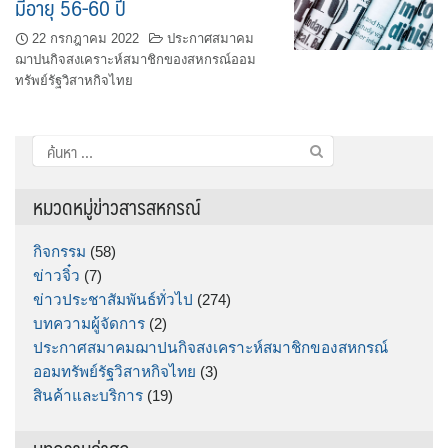
มีอายุ 56-60 ปี
22 กรกฎาคม 2022
ประกาศสมาคม
ฌาปนกิจสงเคราะห์สมาชิกของสหกรณ์ออม
ทรัพย์รัฐวิสาหกิจไทย
ค้นหา
สำหรับ:
หมวดหมู่ข่าวสารสหกรณ์
กิจกรรม
(58)
ข่าวจิ๋ว
(7)
ข่าวประชาสัมพันธ์ทั่วไป
(274)
บทความผู้จัดการ
(2)
ประกาศสมาคมฌาปนกิจสงเคราะห์สมาชิกของสหกรณ์
ออมทรัพย์รัฐวิสาหกิจไทย
(3)
สินค้าและบริการ
(19)