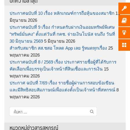
บทความล่าสุด
ประกาศฉบับที่ 10 เรื่อง หลักเกณฑ์การถือหุ้นของสมาชิก
11
มิถุนายน 2026
ประกาศฉบับที่ 9 เรื่อง กำหนดรับฝากเงินออมทรัพย์พิเศษ
“ทรัพย์มั่นคง” ตั้งแต่วันที่ กคช. จ่ายเงินโบนัส จนถึง วันที่
30 มิถุนายน 2569
5 มิถุนายน 2026
สำหรับสมาชิก สส.ชสอ โหลด App เลย รู้หมดทุกเรื่อง
25
พฤษภาคม 2026
ประกาศฉบับที่ 8 / 2569 เรื่อง ประกาศรายชื่อผู้ที่ได้รับการ
คัดเลือกเพื่อบรรจุเป็นเจ้าหน้าที่สินเชื่อและการเงิน
15
พฤษภาคม 2026
ประกาศ ฉบับที่ 7/69 เรื่อง รายชื่อผู้ผ่านการสอบข้อเขียน
และมีสิทธิสอบสัมภาษณ์เพื่อแต่งตั้งเป็นเจ้าหน้าที่สหกรณ์
8
พฤษภาคม 2026
ค้นหา
สำหรับ:
หมวดหมู่ข่าวสารสหกรณ์