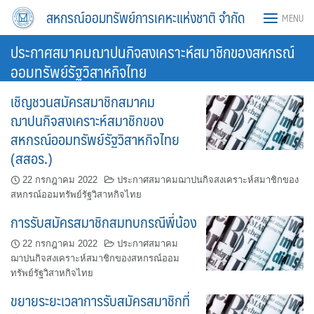
Skip
สหกรณ์ออมทรัพย์การเคหะแห่งชาติ จำกัด
MENU
to
content
ประกาศสมาคมฌาปนกิจสงเคราะห์สมาชิกของสหกรณ์
ออมทรัพย์รัฐวิสาหกิจไทย
เชิญชวนสมัครสมาชิกสมาคม
ฌาปนกิจสงเคราะห์สมาชิกของ
สหกรณ์ออมทรัพย์รัฐวิสาหกิจไทย
(สสอร.)
22 กรกฎาคม 2022
ประกาศสมาคมฌาปนกิจสงเคราะห์สมาชิกของ
สหกรณ์ออมทรัพย์รัฐวิสาหกิจไทย
การรับสมัครสมาชิกสมทบกรณีพี่น้อง
22 กรกฎาคม 2022
ประกาศสมาคม
ฌาปนกิจสงเคราะห์สมาชิกของสหกรณ์ออม
ทรัพย์รัฐวิสาหกิจไทย
ขยายระยะเวลาการรับสมัครสมาชิกที่