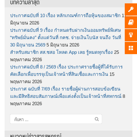
บทความล่าสุด
ประกาศฉบับที่ 10 เรื่อง หลักเกณฑ์การถือหุ้นของสมาชิก
11
มิถุนายน 2026
ประกาศฉบับที่ 9 เรื่อง กำหนดรับฝากเงินออมทรัพย์พิเศษ
“ทรัพย์มั่นคง” ตั้งแต่วันที่ กคช. จ่ายเงินโบนัส จนถึง วันที่
30 มิถุนายน 2569
5 มิถุนายน 2026
สำหรับสมาชิก สส.ชสอ โหลด App เลย รู้หมดทุกเรื่อง
25
พฤษภาคม 2026
ประกาศฉบับที่ 8 / 2569 เรื่อง ประกาศรายชื่อผู้ที่ได้รับการ
คัดเลือกเพื่อบรรจุเป็นเจ้าหน้าที่สินเชื่อและการเงิน
15
พฤษภาคม 2026
ประกาศ ฉบับที่ 7/69 เรื่อง รายชื่อผู้ผ่านการสอบข้อเขียน
และมีสิทธิสอบสัมภาษณ์เพื่อแต่งตั้งเป็นเจ้าหน้าที่สหกรณ์
8
พฤษภาคม 2026
ค้นหา
สำหรับ:
หมวดหมู่ข่าวสารสหกรณ์