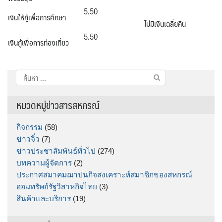
5.50
เงินให้กู้เพื่อการศึกษา
ไม่มีเงินเฉลี่ยคืน
5.50
เงินกู้เพื่อการท่องเที่ยว
ค้นหา
สำหรับ:
หมวดหมู่ข่าวสารสหกรณ์
กิจกรรม
(58)
ข่าวจิ๋ว
(7)
ข่าวประชาสัมพันธ์ทั่วไป
(274)
บทความผู้จัดการ
(2)
ประกาศสมาคมฌาปนกิจสงเคราะห์สมาชิกของสหกรณ์
ออมทรัพย์รัฐวิสาหกิจไทย
(3)
สินค้าและบริการ
(19)