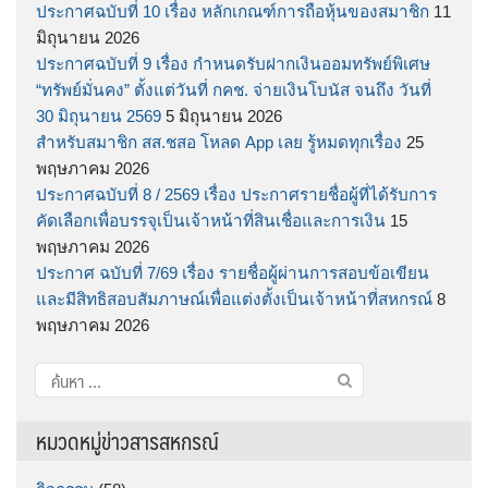
ประกาศฉบับที่ 10 เรื่อง หลักเกณฑ์การถือหุ้นของสมาชิก
11
มิถุนายน 2026
ประกาศฉบับที่ 9 เรื่อง กำหนดรับฝากเงินออมทรัพย์พิเศษ
“ทรัพย์มั่นคง” ตั้งแต่วันที่ กคช. จ่ายเงินโบนัส จนถึง วันที่
30 มิถุนายน 2569
5 มิถุนายน 2026
สำหรับสมาชิก สส.ชสอ โหลด App เลย รู้หมดทุกเรื่อง
25
พฤษภาคม 2026
ประกาศฉบับที่ 8 / 2569 เรื่อง ประกาศรายชื่อผู้ที่ได้รับการ
คัดเลือกเพื่อบรรจุเป็นเจ้าหน้าที่สินเชื่อและการเงิน
15
พฤษภาคม 2026
ประกาศ ฉบับที่ 7/69 เรื่อง รายชื่อผู้ผ่านการสอบข้อเขียน
และมีสิทธิสอบสัมภาษณ์เพื่อแต่งตั้งเป็นเจ้าหน้าที่สหกรณ์
8
พฤษภาคม 2026
ค้นหา
สำหรับ:
หมวดหมู่ข่าวสารสหกรณ์