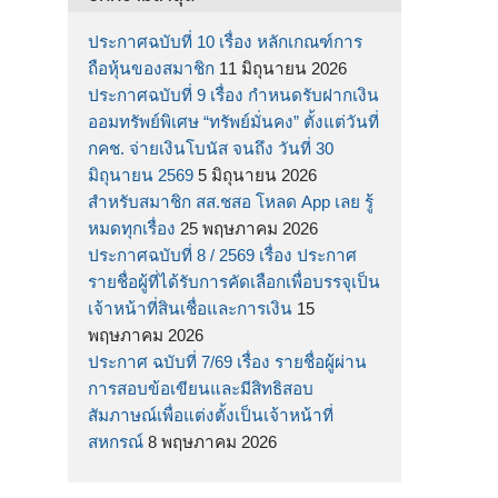
ประกาศฉบับที่ 10 เรื่อง หลักเกณฑ์การ
ถือหุ้นของสมาชิก
11 มิถุนายน 2026
ประกาศฉบับที่ 9 เรื่อง กำหนดรับฝากเงิน
ออมทรัพย์พิเศษ “ทรัพย์มั่นคง” ตั้งแต่วันที่
กคช. จ่ายเงินโบนัส จนถึง วันที่ 30
มิถุนายน 2569
5 มิถุนายน 2026
สำหรับสมาชิก สส.ชสอ โหลด App เลย รู้
หมดทุกเรื่อง
25 พฤษภาคม 2026
ประกาศฉบับที่ 8 / 2569 เรื่อง ประกาศ
รายชื่อผู้ที่ได้รับการคัดเลือกเพื่อบรรจุเป็น
เจ้าหน้าที่สินเชื่อและการเงิน
15
พฤษภาคม 2026
ประกาศ ฉบับที่ 7/69 เรื่อง รายชื่อผู้ผ่าน
การสอบข้อเขียนและมีสิทธิสอบ
สัมภาษณ์เพื่อแต่งตั้งเป็นเจ้าหน้าที่
สหกรณ์
8 พฤษภาคม 2026