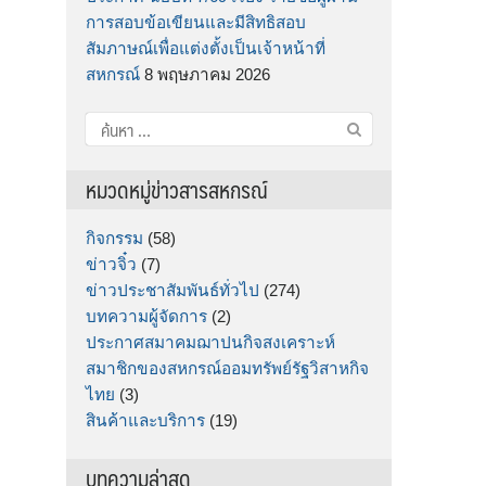
การสอบข้อเขียนและมีสิทธิสอบ
สัมภาษณ์เพื่อแต่งตั้งเป็นเจ้าหน้าที่
สหกรณ์
8 พฤษภาคม 2026
ค้นหา
สำหรับ:
หมวดหมู่ข่าวสารสหกรณ์
กิจกรรม
(58)
ข่าวจิ๋ว
(7)
ข่าวประชาสัมพันธ์ทั่วไป
(274)
บทความผู้จัดการ
(2)
ประกาศสมาคมฌาปนกิจสงเคราะห์
สมาชิกของสหกรณ์ออมทรัพย์รัฐวิสาหกิจ
ไทย
(3)
สินค้าและบริการ
(19)
บทความล่าสุด