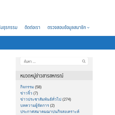
์มธุรกรรม
ติดต่อเรา
ตรวจสอบข้อมูลสมาชิก
ค้นหา
สำหรับ:
หมวดหมู่ข่าวสารสหกรณ์
กิจกรรม
(58)
ข่าวจิ๋ว
(7)
ข่าวประชาสัมพันธ์ทั่วไป
(274)
บทความผู้จัดการ
(2)
ประกาศสมาคมฌาปนกิจสงเคราะห์