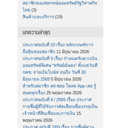
สมาชิกของสหกรณ์ออมทรัพย์รัฐวิสาหกิจ
ไทย
(3)
สินค้าและบริการ
(19)
บทความล่าสุด
ประกาศฉบับที่ 10 เรื่อง หลักเกณฑ์การ
ถือหุ้นของสมาชิก
11 มิถุนายน 2026
ประกาศฉบับที่ 9 เรื่อง กำหนดรับฝากเงิน
ออมทรัพย์พิเศษ “ทรัพย์มั่นคง” ตั้งแต่วันที่
กคช. จ่ายเงินโบนัส จนถึง วันที่ 30
มิถุนายน 2569
5 มิถุนายน 2026
สำหรับสมาชิก สส.ชสอ โหลด App เลย รู้
หมดทุกเรื่อง
25 พฤษภาคม 2026
ประกาศฉบับที่ 8 / 2569 เรื่อง ประกาศ
รายชื่อผู้ที่ได้รับการคัดเลือกเพื่อบรรจุเป็น
เจ้าหน้าที่สินเชื่อและการเงิน
15
พฤษภาคม 2026
ประกาศ ฉบับที่ 7/69 เรื่อง รายชื่อผู้ผ่าน