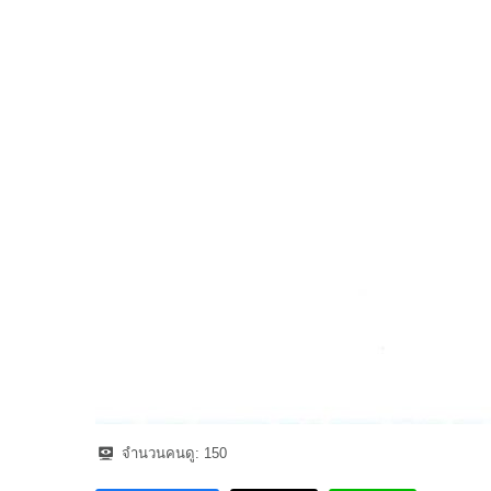
จำนวนคนดู:
150