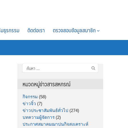
์มธุรกรรม
ติดต่อเรา
ตรวจสอบข้อมูลสมาชิก
ค้นหา
สำหรับ:
หมวดหมู่ข่าวสารสหกรณ์
กิจกรรม
(58)
ข่าวจิ๋ว
(7)
ข่าวประชาสัมพันธ์ทั่วไป
(274)
บทความผู้จัดการ
(2)
ประกาศสมาคมฌาปนกิจสงเคราะห์