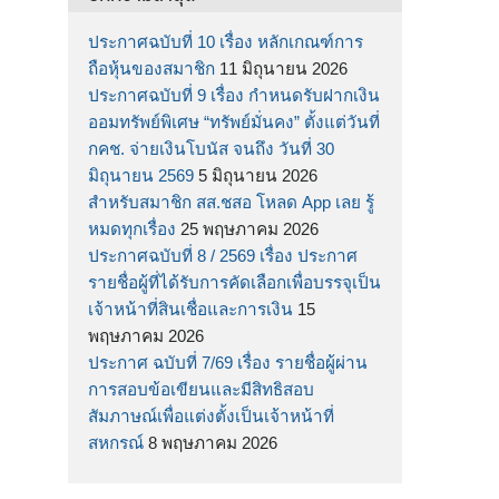
ประกาศฉบับที่ 10 เรื่อง หลักเกณฑ์การ
ถือหุ้นของสมาชิก
11 มิถุนายน 2026
ประกาศฉบับที่ 9 เรื่อง กำหนดรับฝากเงิน
ออมทรัพย์พิเศษ “ทรัพย์มั่นคง” ตั้งแต่วันที่
กคช. จ่ายเงินโบนัส จนถึง วันที่ 30
มิถุนายน 2569
5 มิถุนายน 2026
สำหรับสมาชิก สส.ชสอ โหลด App เลย รู้
หมดทุกเรื่อง
25 พฤษภาคม 2026
ประกาศฉบับที่ 8 / 2569 เรื่อง ประกาศ
รายชื่อผู้ที่ได้รับการคัดเลือกเพื่อบรรจุเป็น
เจ้าหน้าที่สินเชื่อและการเงิน
15
พฤษภาคม 2026
ประกาศ ฉบับที่ 7/69 เรื่อง รายชื่อผู้ผ่าน
การสอบข้อเขียนและมีสิทธิสอบ
สัมภาษณ์เพื่อแต่งตั้งเป็นเจ้าหน้าที่
สหกรณ์
8 พฤษภาคม 2026