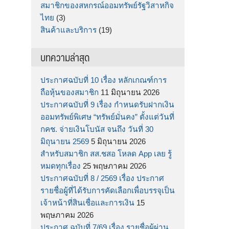
สมาชิกของสหกรณ์ออมทรัพย์รัฐวิสาหกิจ
ไทย
(3)
สินค้าและบริการ
(19)
บทความล่าสุด
ประกาศฉบับที่ 10 เรื่อง หลักเกณฑ์การ
ถือหุ้นของสมาชิก
11 มิถุนายน 2026
ประกาศฉบับที่ 9 เรื่อง กำหนดรับฝากเงิน
ออมทรัพย์พิเศษ “ทรัพย์มั่นคง” ตั้งแต่วันที่
กคช. จ่ายเงินโบนัส จนถึง วันที่ 30
มิถุนายน 2569
5 มิถุนายน 2026
สำหรับสมาชิก สส.ชสอ โหลด App เลย รู้
หมดทุกเรื่อง
25 พฤษภาคม 2026
ประกาศฉบับที่ 8 / 2569 เรื่อง ประกาศ
รายชื่อผู้ที่ได้รับการคัดเลือกเพื่อบรรจุเป็น
เจ้าหน้าที่สินเชื่อและการเงิน
15
พฤษภาคม 2026
ประกาศ ฉบับที่ 7/69 เรื่อง รายชื่อผู้ผ่าน