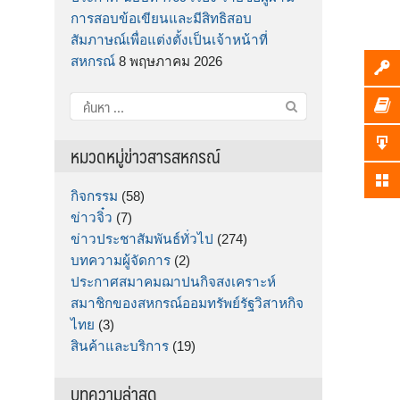
การสอบข้อเขียนและมีสิทธิสอบ
สัมภาษณ์เพื่อแต่งตั้งเป็นเจ้าหน้าที่
สหกรณ์
8 พฤษภาคม 2026
ค้นหา
สำหรับ:
หมวดหมู่ข่าวสารสหกรณ์
กิจกรรม
(58)
ข่าวจิ๋ว
(7)
ข่าวประชาสัมพันธ์ทั่วไป
(274)
บทความผู้จัดการ
(2)
ประกาศสมาคมฌาปนกิจสงเคราะห์
สมาชิกของสหกรณ์ออมทรัพย์รัฐวิสาหกิจ
ไทย
(3)
สินค้าและบริการ
(19)
บทความล่าสุด