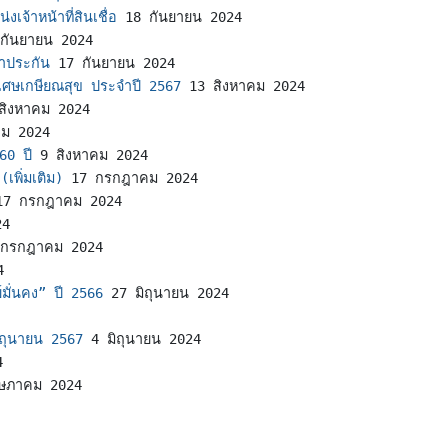
เจ้าหน้าที่สินเชื่อ
18 กันยายน 2024
กันยายน 2024
ค้ำประกัน
17 กันยายน 2024
พิเศษเกษียณสุข ประจำปี 2567
13 สิงหาคม 2024
สิงหาคม 2024
คม 2024
60 ปี
9 สิงหาคม 2024
เพิ่มเติม)
17 กรกฎาคม 2024
17 กรกฎาคม 2024
24
 กรกฎาคม 2024
4
มั่นคง” ปี 2566
27 มิถุนายน 2024
มิถุนายน 2567
4 มิถุนายน 2024
4
ษภาคม 2024