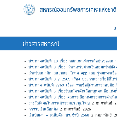
Skip
สหกรณ์ออมทรัพย์การเคหะแห่งชาติ
to
content
เ
ข่าวสารสหกรณ์
ประกาศฉบับที่ 10 เรื่อง หลักเกณฑ์การถือหุ้นของสมา
ประกาศฉบับที่ 9 เรื่อง กำหนดรับฝากเงินออมทรัพย์พิเศ
สำหรับสมาชิก สส.ชสอ โหลด App เลย รู้หมดทุกเรื่อ
ประกาศฉบับที่ 8 / 2569 เรื่อง ประกาศรายชื่อผู้ที่ได้รั
ประกาศ ฉบับที่ 7/69 เรื่อง รายชื่อผู้ผ่านการสอบข้อเขี
ประกาศฉบับที่ 5 เรื่องรับสมัครคัดเลือกบุคคลเพื่อแต่งตั
ประกาศฉบับที่ 3 เรื่อง ผลการเลือกตั้งกรรมการดำเน
รางวัลพิเศษในการเข้าร่วมประชุมใหญ่
2 กุมภาพันธ์ 
การรับเงินเลือกตั้ง
2 กุมภาพันธ์ 2026
เงินปันผล – เฉลี่ยคืน ประจำปี 2568
2 กุมภาพันธ์ 2