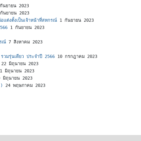
กันยายน 2023
กันยายน 2023
อแต่งตั้งเป็นเจ้าหน้าที่สหกรณ์
1 กันยายน 2023
2566
1 กันยายน 2023
กรณ์
7 สิงหาคม 2023
ก รวมรุ่นเดียว ประจำปี 2566
10 กรกฎาคม 2023
22 มิถุนายน 2023
1 มิถุนายน 2023
 มิถุนายน 2023
ว)
24 พฤษภาคม 2023