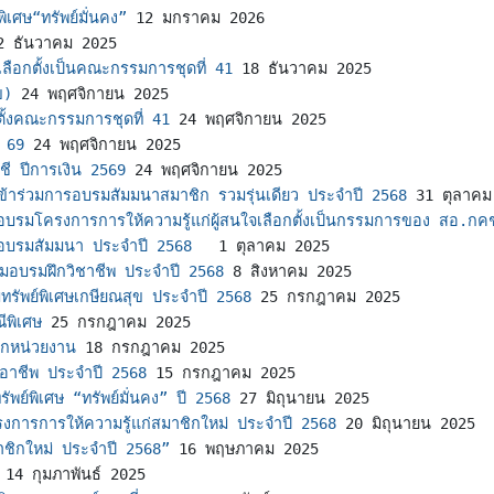
เศษ“ทรัพย์มั่นคง”
12 มกราคม 2026
2 ธันวาคม 2025
เลือกตั้งเป็นคณะกรรมการชุดที่ 41
18 ธันวาคม 2025
ข)
24 พฤศจิกายน 2025
กตั้งคณะกรรมการชุดที่ 41
24 พฤศจิกายน 2025
ี 69
24 พฤศจิกายน 2025
ชี ปีการเงิน 2569
24 พฤศจิกายน 2025
ธิ์เข้าร่วมการอบรมสัมมนาสมาชิก รวมรุ่นเดียว ประจำปี 2568
31 ตุลาคม
กอบรมโครงการการให้ความรู้แก่ผู้สนใจเลือกตั้งเป็นกรรมการของ สอ.ก
ิกอบรมสัมมนา ประจำปี 2568  
1 ตุลาคม 2025
าร่วมอบรมฝึกวิชาชีพ ประจำปี 2568
8 สิงหาคม 2025
ทรัพย์พิเศษเกษียณสุข ประจำปี 2568
25 กรกฎาคม 2025
ีพิเศษ
25 กรกฎาคม 2025
ชิกหน่วยงาน
18 กรกฎาคม 2025
ึกอาชีพ ประจำปี 2568
15 กรกฎาคม 2025
พย์พิเศษ “ทรัพย์มั่นคง” ปี 2568
27 มิถุนายน 2025
งการการให้ความรู้แก่สมาชิกใหม่ ประจำปี 2568
20 มิถุนายน 2025
าชิกใหม่ ประจำปี 2568”
16 พฤษภาคม 2025
14 กุมภาพันธ์ 2025