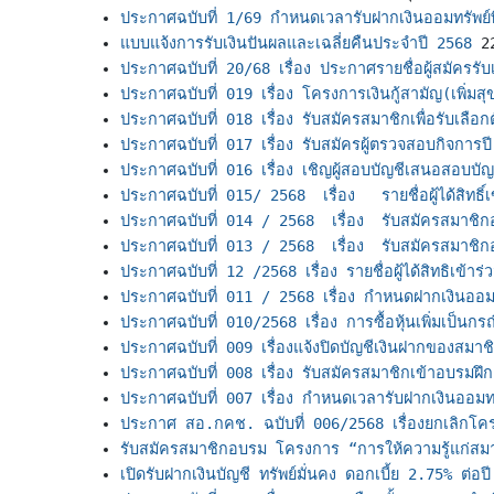
ประกาศฉบับที่ 1/69 กำหนดเวลารับฝากเงินออมทรัพย์พิ
แบบแจ้งการรับเงินปันผลและเฉลี่ยคืนประจำปี 2568
2
ประกาศฉบับที่ 20/68 เรื่อง ประกาศรายชื่อผู้สมัครรับ
ประกาศฉบับที่ 019 เรื่อง โครงการเงินกู้สามัญ(เพิ่มสุ
ประกาศฉบับที่ 018 เรื่อง รับสมัครสมาชิกเพื่อรับเลือ
ประกาศฉบับที่ 017 เรื่อง รับสมัครผู้ตรวจสอบกิจการป
ประกาศฉบับที่ 016 เรื่อง เชิญผู้สอบบัญชีเสนอสอบบัญ
ประกาศฉบับที่ 015/ 2568  เรื่อง   รายชื่อผู้ได้สิท
ประกาศฉบับที่ 014 / 2568  เรื่อง  รับสมัครสมาชิ
ประกาศฉบับที่ 013 / 2568  เรื่อง  รับสมัครสมาช
ประกาศฉบับที่ 12 /2568 เรื่อง รายชื่อผู้ได้สิทธิเข้
ประกาศฉบับที่ 011 / 2568 เรื่อง กำหนดฝากเงินออม
ประกาศฉบับที่ 010/2568 เรื่อง การซื้อหุ้นเพิ่มเป็นกรณ
ประกาศฉบับที่ 009 เรื่องแจ้งปิดบัญชีเงินฝากของสมา
ประกาศฉบับที่ 008 เรื่อง รับสมัครสมาชิกเข้าอบรมฝ
ประกาศฉบับที่ 007 เรื่อง กำหนดเวลารับฝากเงินออมทรั
ประกาศ สอ.กคช. ฉบับที่ 006/2568 เรื่องยกเลิกโคร
รับสมัครสมาชิกอบรม โครงการ “การให้ความรู้แก่สม
เปิดรับฝากเงินบัญชี ทรัพย์มั่นคง ดอกเบี้ย 2.75% ต่อปี