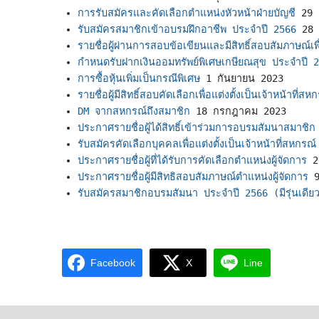
การรับสมัครและคัดเลือกตำแหน่งหัวหน้าฝ่ายบัญชี
29 
รับสมัครสมาชิกเข้าอบรมฝึกอาชีพ ประจำปี 2566
28 
รายชื่อผู้ผ่านการสอบข้อเขียนและมีสิทธิ์สอบสัมภาษณ์เพื่
กำหนดรับฝากเงินออมทรัพย์พิเศษเกษียณสุข ประจำปี 
การซื้อหุ้นเพิ่มเป็นกรณีพิเศษ
1 กันยายน 2023
รายชื่อผู้มีสิทธิ์สอบคัดเลือกเพื่อแต่งตั้งเป็นเจ้าหน้าที่สห
DM จากสหกรณ์ถึงสมาชิก
18 กรกฎาคม 2023
ประกาศรายชื่อผู้ได้สิทธิ์เข้าร่วมการอบรมสัมนาสมาชิ
รับสมัครคัดเลือกบุคคลเพื่อแต่งตั้งเป็นเจ้าหน้าที่สหกรณ์
ประกาศรายชื่อผู้ที่ได้รับการคัดเลือกตำแหน่งผู้จัดการ
2
ประกาศรายชื่อผู้มีสิทธิสอบสัมภาษณ์ตำแหน่งผู้จัดการ
9
รับสมัครสมาชิกอบรมสัมนา ประจำปี 2566 (มีรุ่นเดีย
Facebook
X
Line