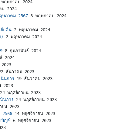
 พฤษภาคม 2024
คม 2024
 พฤษภาคม 2567
8 พฤษภาคม 2024
ี่ยคืน
2 พฤษภาคม 2024
ข)
2 พฤษภาคม 2024
39
8 กุมภาพันธ์ 2024
ธ์ 2024
 2023
22 ธันวาคม 2023
เนินการ
19 ธันวาคม 2023
ม 2023
24 พฤศจิกายน 2023
เนินการ
24 พฤศจิกายน 2023
กายน 2023
ปี 2566
14 พฤศจิกายน 2023
ยบัญชี
6 พฤศจิกายน 2023
023