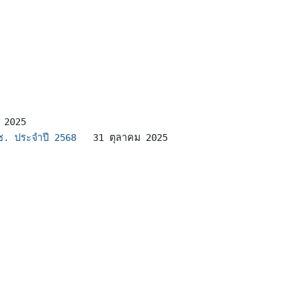
 2025
คช. ประจำปี 2568  
31 ตุลาคม 2025