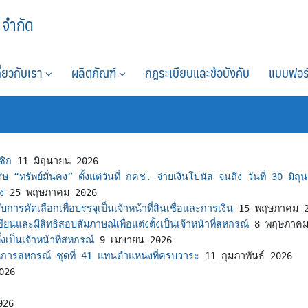
 จำกัด
กี่ยวกับเรา
ผลิตภัณฑ์
กฎระเบียบและข้อบังคับ
แบบฟอร
ชิก
11 มิถุนายน 2026
ษ “ทรัพย์มั่นคง” ตั้งแต่วันที่ กคช. จ่ายเงินโบนัส จนถึง วันที่ 30 มิถ
ง
25 พฤษภาคม 2026
บการคัดเลือกเพื่อบรรจุเป็นเจ้าหน้าที่สินเชื่อและการเงิน
15 พฤษภาคม 
ยนและมีสิทธิสอบสัมภาษณ์เพื่อแต่งตั้งเป็นเจ้าหน้าที่สหกรณ์
8 พฤษภาคม
้งเป็นเจ้าหน้าที่สหกรณ์
9 เมษายน 2026
ินการสหกรณ์ ชุดที่ 41 แทนตำแหน่งที่ครบวาระ
11 กุมภาพันธ์ 2026
2026
026