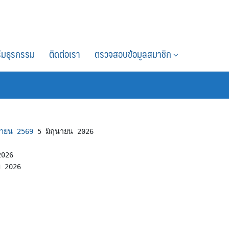
์มธุรกรรม
ติดต่อเรา
ตรวจสอบข้อมูลสมาชิก
ุนายน 2569
5 มิถุนายน 2026
2026
 2026