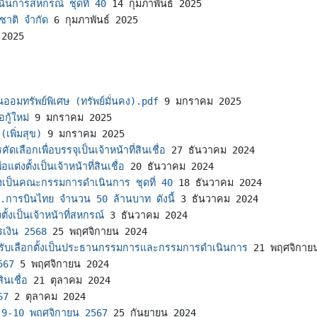
นินการสหกรณ์ ชุดที่ 40
14 กุมภาพันธ์ 2025
ชาติ จำกัด
6 กุมภาพันธ์ 2025
 2025
ออมทรัพย์พิเศษ (ทรัพย์มั่นคง).pdf
9 มกราคม 2025
กู้ใหม่
9 มกราคม 2025
เพิ่มสุข)
9 มกราคม 2025
ดเลือกเพื่อบรรจุเป็นเจ้าหน้าที่สินเชื่อ
27 ธันวาคม 2024
ต่งตั้งเป็นเจ้าหน้าที่สินเชื่อ
20 ธันวาคม 2024
ั้งเป็นคณะกรรมการดำเนินการ ชุดที่ 40
18 ธันวาคม 2024
จ.การบินไทย จำนวน 50 ล้านบาท ดังนี้
3 ธันวาคม 2024
ตั้งเป็นเจ้าหน้าที่สหกรณ์
3 ธันวาคม 2024
รเงิน 2568
25 พฤศจิกายน 2024
อรับเลือกตั้งเป็นประธานกรรมการและกรรมการดำเนินการ
21 พฤศจิกาย
567
5 พฤศจิกายน 2024
ินเชื่อ
21 ตุลาคม 2024
67
2 ตุลาคม 2024
ี่ 9-10 พฤศจิกายน 2567
25 กันยายน 2024