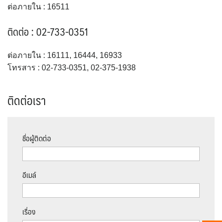
ต่อภายใน : 16511
ติดต่อ : 02-733-0351
ต่อภายใน : 16111, 16444, 16933
โทรสาร : 02-733-0351, 02-375-1938
ติดต่อเรา
ชื่อผู้ติดต่อ
อีเมล์
เรื่อง