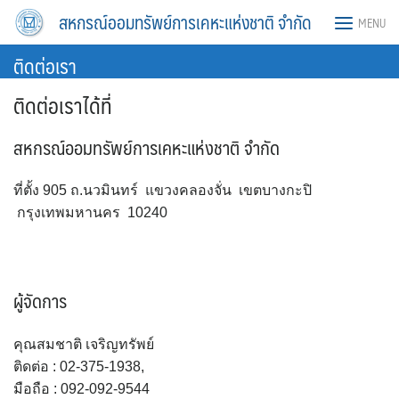
สหกรณ์ออมทรัพย์การเคหะแห่งชาติ จำกัด
MENU
ติดต่อเรา
ติดต่อเราได้ที่
สหกรณ์ออมทรัพย์การเคหะแห่งชาติ จำกัด
ที่ตั้ง 905 ถ.นวมินทร์ แขวงคลองจั่น เขตบางกะปิ
กรุงเทพมหานคร 10240
ผู้จัดการ
คุณสมชาติ เจริญทรัพย์
ติดต่อ : 02-375-1938,
มือถือ : 092-092-9544