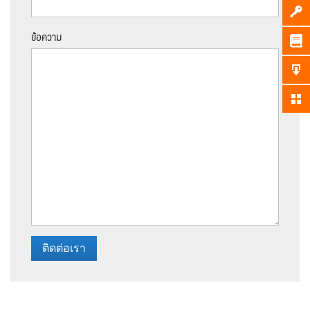
ข้อความ
ติดต่อเรา