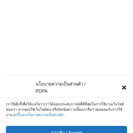
นโยบายความเป็นส่วนตัว /
PDPA
เราใช้คุ๊กกี้เพื่อให้แน่ใจว่าเราได้มอบประสบการณ์ที่ดีที่สุดในการใช้งานเว็บไซต์
ของเรา หากคุณใช้เว็บไซต์ต่อ หรือปิดข้อความนี้ลงเราถือว่าคุณยอมรับการใช้
งาน
คุกกี้และนโยบายความเป็นส่วนตัว
ยอมรับ / Accept